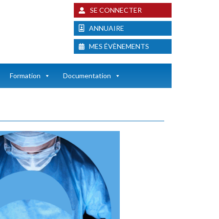
SE CONNECTER
ANNUAIRE
MES ÉVÈNEMENTS
Formation
Documentation