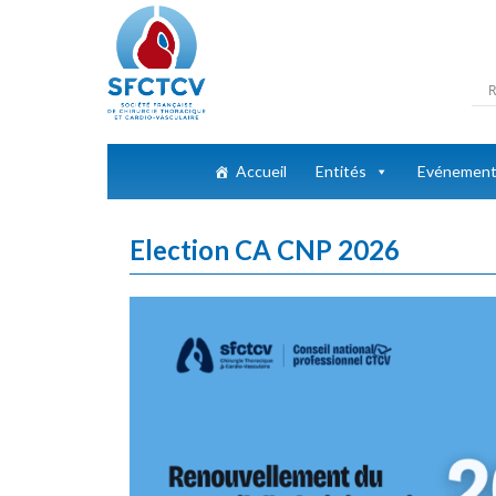
Accueil
Entités
Evénemen
Election CA CNP 2026