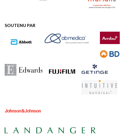
SOUTENU PAR