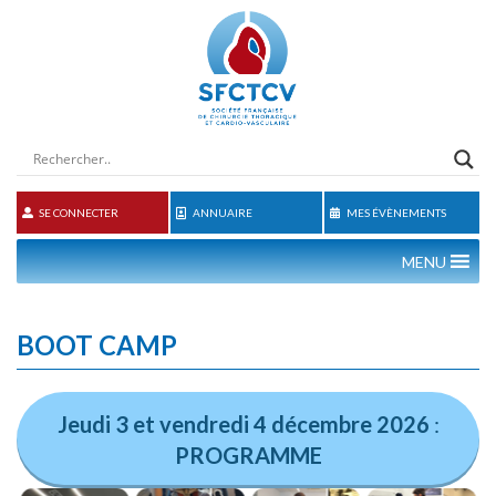
SE CONNECTER
ANNUAIRE
MES ÉVÈNEMENTS
MENU
BOOT CAMP
Jeudi 3 et vendredi 4 décembre 2026
:
PROGRAMME