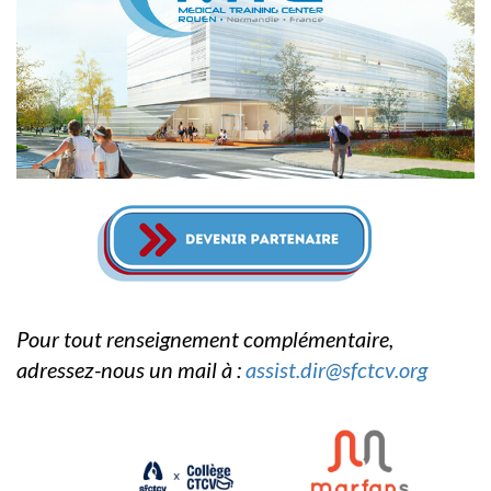
Pour tout renseignement complémentaire,
adressez-nous un mail à :
assist.dir@sfctcv.org