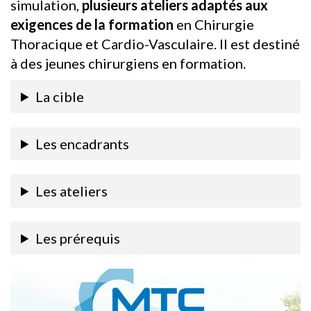
simulation,
plusieurs ateliers adaptés aux
exigences de la formation
en Chirurgie
Thoracique et Cardio-Vasculaire. Il est destiné
à des jeunes chirurgiens en formation.
La cible
Les encadrants
Les ateliers
Les prérequis