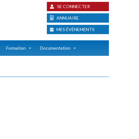
SE CONNECTER
ANNUAIRE
MES ÉVÈNEMENTS
Formation
Documentation