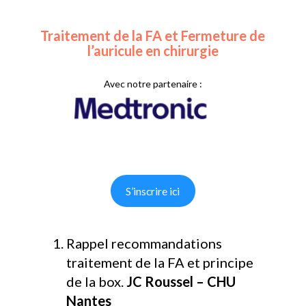
Traitement de la FA et Fermeture de
l’auricule en chirurgie
Avec notre partenaire :
S’inscrire ici
Rappel recommandations
traitement de la FA et principe
de la box.
JC Roussel – CHU
Nantes