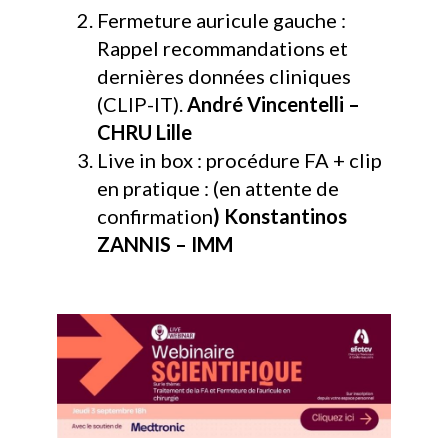
Fermeture auricule gauche :
Rappel recommandations et
dernières données cliniques
(CLIP-IT).
André Vincentelli –
CHRU Lille
Live in box : procédure FA + clip
en pratique : (en attente de
confirmation
) Konstantinos
ZANNIS – IMM