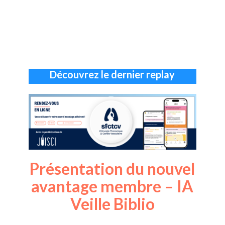
Découvrez le dernier replay
Présentation du nouvel
avantage membre – IA
Veille Biblio