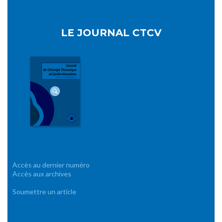
LE JOURNAL CTCV
Accès au dernier numéro
Accès aux archives
Soumettre un article