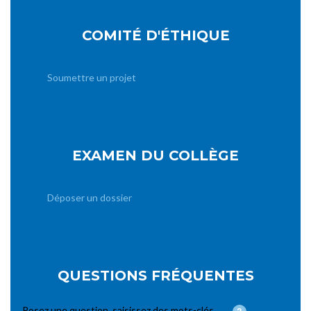
COMITÉ D'ÉTHIQUE
Soumettre un projet
EXAMEN DU COLLÈGE
Déposer un dossier
QUESTIONS FRÉQUENTES