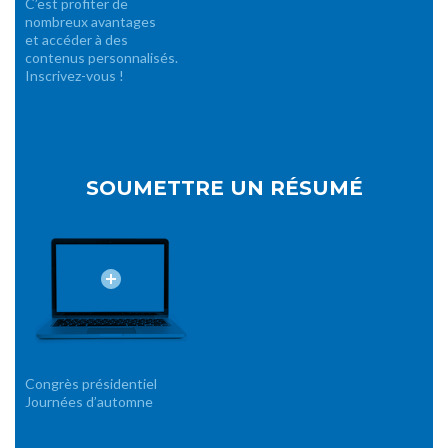
C’est profiter de
nombreux avantages
et accéder à des
contenus personnalisés.
Inscrivez-vous !
SOUMETTRE UN RÉSUMÉ
Congrès présidentiel
Journées d’automne