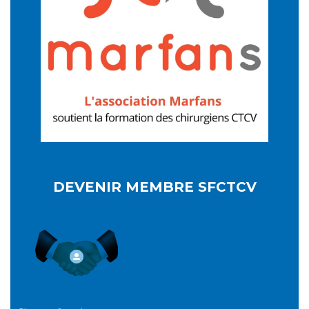
DEVENIR MEMBRE SFCTCV