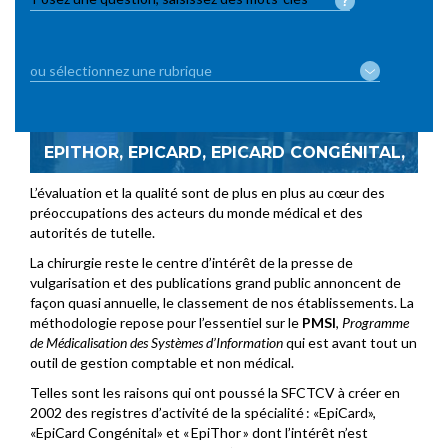
EPITHOR, EPICARD, EPICARD CONGÉNITAL,
L’évaluation et la qualité sont de plus en plus au cœur des
préoccupations des acteurs du monde médical et des
autorités de tutelle.
La chirurgie reste le centre d’intérêt de la presse de
vulgarisation et des publications grand public annoncent de
façon quasi annuelle, le classement de nos établissements. La
méthodologie repose pour l’essentiel sur le
PMSI
,
Programme
de Médicalisation des Systèmes d’Information
qui est avant tout un
outil de gestion comptable et non médical.
Telles sont les raisons qui ont poussé la SFCTCV à créer en
2002 des registres d’activité de la spécialité : «EpiCard»,
«EpiCard Congénital» et « EpiThor » dont l’intérêt n’est