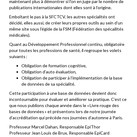
maintenant plus à démontrer si l’on en juge par le nombre de
publications internationales dont elles sont à l’origine.
Emboîtant le pas à la SFCTCV, les autres spécialités ont
décidé, elles aussi, de créer leurs propres outils au sein d’un
même site sous l’égide de la FSM (Fédération des spécailités
médicales).
Quant au Développement Professionnel continu, obligatoire
pour toutes les professions de santé, il regroupe les volets
suivants :
Obligation de formation cognitive,
Obligation d’auto évaluation,
Obligation de participer à l’implémentation de la base
de données de sa spécialité.
Cette participation à une base de données devient donc
incontournable pour évaluer et améliorer sa pratique. C’est ce
que nous publions chaque année dans le « Livre rouge des
bases de données » et présentons lors de notre journée
d’accréditation qui précède nos journées d’automne à Paris.
Professeur Marcel Dahan, Responsable EpiThor
Professeur Jean Louis de Brux, Responsable EpiCard