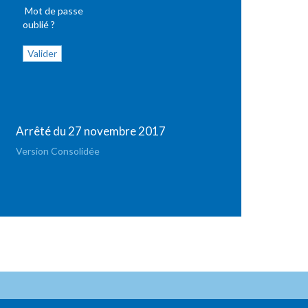
Mot de passe
oublié ?
Arrêté du 27 novembre 2017
Version Consolidée